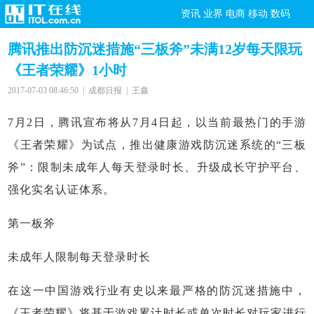
资讯
业界
电商
移动
数码
腾讯推出防沉迷措施“三板斧”未满12岁每天限玩
《王者荣耀》1小时
2017-07-03 08:46:50 | 成都日报 | 王鑫
7月2日，腾讯宣布将从7月4日起，以当前最热门的手游
《王者荣耀》为试点，推出健康游戏防沉迷系统的“三板
斧”：限制未成年人每天登录时长、升级成长守护平台、
强化实名认证体系。
第一板斧
未成年人限制每天登录时长
在这一中国游戏行业有史以来最严格的防沉迷措施中，
《王者荣耀》将基于游戏累计时长或单次时长对玩家进行