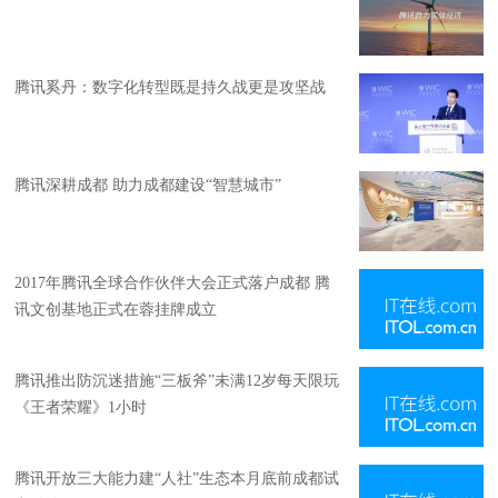
腾讯奚丹：数字化转型既是持久战更是攻坚战
腾讯深耕成都 助力成都建设“智慧城市”
2017年腾讯全球合作伙伴大会正式落户成都 腾
讯文创基地正式在蓉挂牌成立
腾讯推出防沉迷措施“三板斧”未满12岁每天限玩
《王者荣耀》1小时
腾讯开放三大能力建“人社”生态本月底前成都试