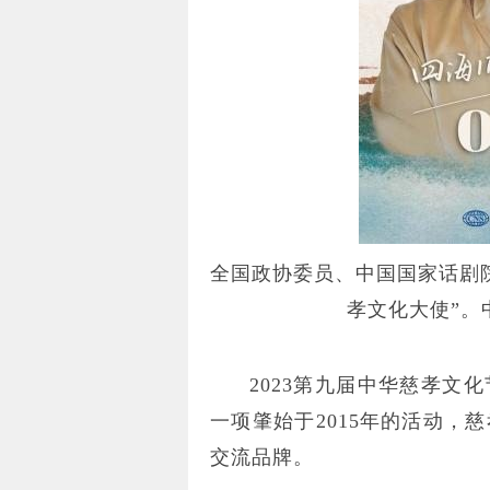
全国政协委员、中国国家话剧院
孝文化大使”。
2023第九届中华慈孝文
一项肇始于2015年的活动，
交流品牌。