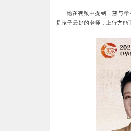
她在视频中提到，慈与孝
是孩子最好的老师，上行方能