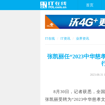
首页
IT在线
IT资讯
业界资讯
张凯丽任“2023中华
2023-08-31 
8月30日，记者获悉，全
张凯丽受聘为“2023中华慈孝文