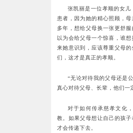
张凯丽是一位孝顺的女儿
患者，因为她的精心照顾，母
多年，想给父母换一张更舒服
以为会给父母一个惊喜，谁想
来她意识到，应该尊重父母的
们，这才是真正的孝顺。
“无论对待我的父母还是公
真心对待父母、长辈，他们一
对于如何传承慈孝文化
教。如果父母想让自己的孩子
才会传递下去。