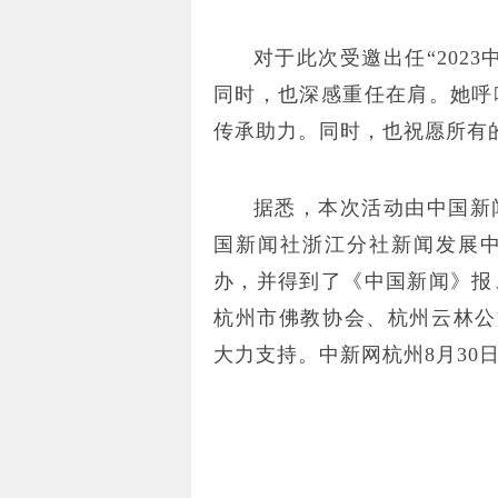
对于此次受邀出任“202
同时，也深感重任在肩。她呼
传承助力。同时，也祝愿所有
据悉，本次活动由中国新
国新闻社浙江分社新闻发展
办，并得到了《中国新闻》报
杭州市佛教协会、杭州云林公益
大力支持。
中新网杭州8月30日