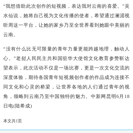
“我想借助此次创作的短视频，表达我对云南的喜爱。”吴
水仙说，她将自己视为文化传播的使者，希望通过澜湄视
听周这一平台，让她的家乡乃至全世界看到她眼中美丽的
云南。
“没有什么比无可限量的青年力量更能跨越地理，触动人
心。”老挝人民民主共和国驻华大使馆文化教育参赞靳达
望表示，此次活动不仅是一场比赛，更是一次文化交流的
深度体验，期待各国青年短视频创作者的作品成为连接不
同文化和心灵的桥梁，让世界各地的人们通过青年的视
角，领略到云南乃至中国独特的魅力。
中新网昆明6月18
日电(陆希成)
本文共1页