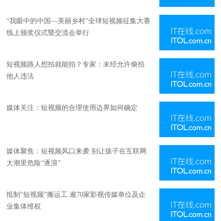
“我眼中的中国—美丽乡村”全球短视频征集大赛
线上颁奖仪式暨交流会举行
短视频路人想拍就能拍？专家：未经允许偷拍
他人违法
媒体关注：短视频的合理使用边界如何确定
媒体聚焦：短视频风口来袭 别让孩子在互联网
大潮里危险“逐浪”
抵制“短视频”搬运工 逾70家影视传媒单位及企
业集体维权