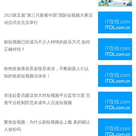
2023第五届“第三只眼看中国”国际短视频大赛启
动仪式在北京举行
刷短视频已经成为不少人钟情的娱乐方式 如何
正确对待？
扮狗抢食搔首弄姿怪异表演，不断刷新人们认
知的低俗短视频当休矣！
张连起委员建议加大对短视频平台监管力度 完
善平台机制防范未成年人沉迷短视频
聚焦短视频：为什么刷短视频会上瘾 真的能让
人放松吗