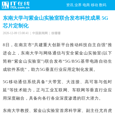
资讯
业界
电商
移动
数码
东南大学与紫金山实验室联合发布科技成果 5G
芯片定制化
2020-12-09 15:00:41 | 中国新闻网 | 徐珊珊
8日，在南京市“共建重大创新平台推动科技自主自强”推
进会上，东南大学与网络通信与安全紫金山实验室(以下
简称“紫金山实验室”)联合发布“5G/B5G基带电路自动生
成软件系统”，助力5G垂直行业应用定制化发展。
5G移动通信系统具备“大带宽、大连接、高可靠与低时
延”等技术能力，正与工业互联网、车联网等垂直行业应
用深度融合，具备向各行各业深度渗透的巨大潜力。
东南大学教授、紫金山实验室首席科学家、副主任尤肖虎