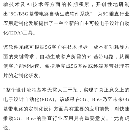
输技术及AI技术等方面的长期积累，开创性地研制
出“5G/B5G基带电路自动生成软件系统”，为5G垂直行业
应用定制化发展提供了一种全新的自主可控电子设计自动
化(EDA)工具。
该软件系统可根据5G客户在技术指标、成本和功耗等方
面的关键需求，自动生成客户所需的5G基带电路，从而
使客户能够快速、敏捷地完成5G基站或终端基带处理芯
片的定制化研发。
“整个设计流程基本无需人工干预，实现了真正意义上的
电子设计自动化(EDA)。该成果在5G、B5G乃至未来6G
基带电路的定制化设计方面具有重要的应用前景，对快速
推动5G、B5G的垂直行业应用具有重要意义。”尤肖虎
说。