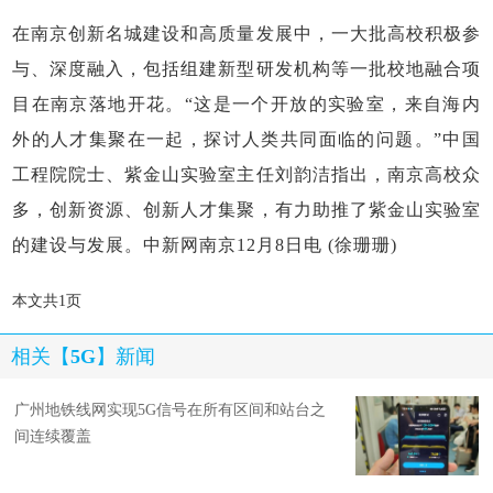
在南京创新名城建设和高质量发展中，一大批高校积极参
与、深度融入，包括组建新型研发机构等一批校地融合项
目在南京落地开花。“这是一个开放的实验室，来自海内
外的人才集聚在一起，探讨人类共同面临的问题。”中国
工程院院士、紫金山实验室主任刘韵洁指出，南京高校众
多，创新资源、创新人才集聚，有力助推了紫金山实验室
的建设与发展。中新网南京12月8日电 (徐珊珊)
本文共1页
相关【
5G
】新闻
广州地铁线网实现5G信号在所有区间和站台之
间连续覆盖