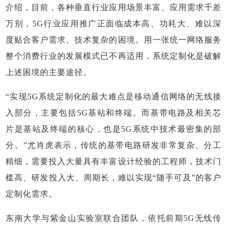
介绍，目前，各种垂直行业应用场景丰富、应用需求千差
万别，5G行业应用推广正面临成本高、功耗大、难以深
度贴合客户需求、技术复杂的困境。用一张统一网络服务
整个消费行业的发展模式已不再适用，系统定制化是破解
上述困境的主要途径。
“实现5G系统定制化的最大难点是移动通信网络的无线接
入部分，主要包括5G基站和终端。而基带电路及相关芯
片是基站及终端的核心，也是5G系统中技术最密集的部
分。”尤肖虎表示，传统的基带电路研发非常复杂、分工
精细，需要投入大量具有丰富设计经验的工程师，技术门
槛高、研发投入大、周期长，难以实现“随手可及”的客户
定制化需求。
东南大学与紫金山实验室联合团队，依托前期5G无线传