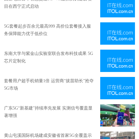
目在西宁正式启动
5G套餐起步百余元最高999 高价位套餐接入服
务保障能力优于低价位
东南大学与紫金山实验室联合发布科技成果 5G
芯片定制化
套餐用户超手机销量1倍 运营商“拔苗助长”抢夺
5G市场
广东5G“新基建”持续率先发展 实测信号覆盖显
著增强
黄山屯溪国际机场建成安徽省首家5G全覆盖示