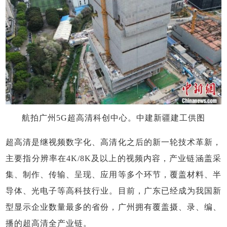
航拍广州5G超高清科创中心。中建新疆建工供图
超高清是继视频数字化、高清化之后的新一轮技术革新，
主要指分辨率在4K/8K及以上的视频内容，产业链涵盖采
集、制作、传输、呈现、应用等多个环节，覆盖材料、半
导体、光电子等高科技行业。目前，广东已经成为我国新
型显示企业数量最多的省份，广州拥有覆盖摄、录、编、
播的超高清全产业链。