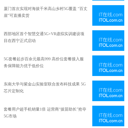
厦门首次实现对海拔千米高山乡村5G覆盖 “百丈
崖”可直播卖货
西部地区首个智慧交通5G+VR虚拟实训建设项
目在西宁正式启动
5G套餐起步百余元最高999 高价位套餐接入服
务保障能力优于低价位
东南大学与紫金山实验室联合发布科技成果 5G
芯片定制化
套餐用户超手机销量1倍 运营商“拔苗助长”抢夺
5G市场