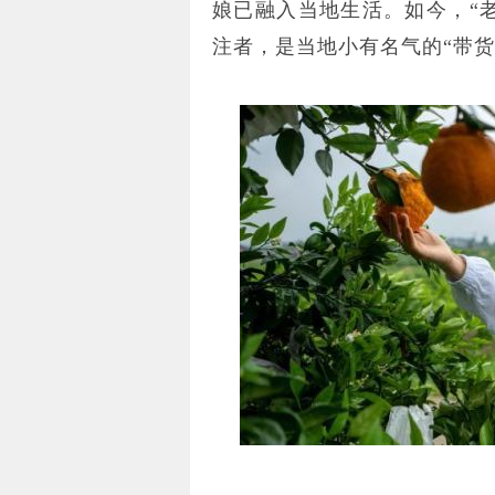
娘已融入当地生活。如今，“
注者，是当地小有名气的“带货