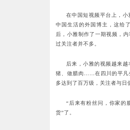
在中国短视频平台上，小
中国生活的外国博主，这给了她
后，小雅制作了一期视频，内
过关注者并不多。
后来，小雅的视频越来越
猪、做腊肉……在四川的平凡
多达到了百万级，关注者与日
“后来有粉丝问，你家的
货”了。