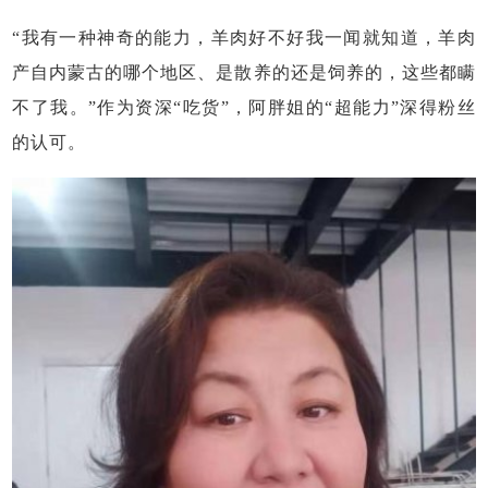
“我有一种神奇的能力，羊肉好不好我一闻就知道，羊肉
产自内蒙古的哪个地区、是散养的还是饲养的，这些都瞒
不了我。”作为资深“吃货”，阿胖姐的“超能力”深得粉丝
的认可。