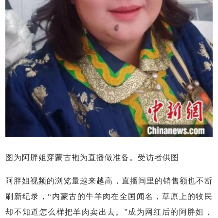
图为阿胖姐穿蒙古袍为直播做准备。受访者供图
阿胖姐视频的浏览量越来越高，直播间里的销售额也不断
刷新纪录，“内蒙古的牛羊肉在全国闻名，草原上的牧民
却不知道怎么样把羊肉卖出去。”成为网红后的阿胖姐，