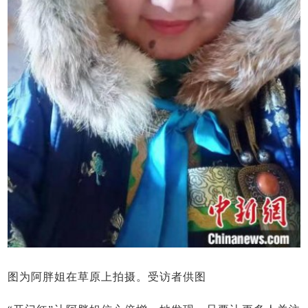
图为阿胖姐在草原上拍摄。受访者供图