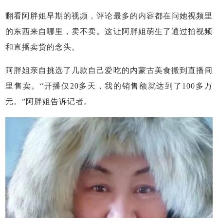
翻看阿胖姐早期的视频，评论最多的内容都在问她视频里
的东西来自哪里，卖不卖。这让阿胖姐萌生了通过拍视频
和直播卖货的念头。
阿胖姐亲自挑选了几款自己爱吃的内蒙古美食搬到直播间
里售卖。“开播仅20多天，我的销售额就达到了100多万
元。”阿胖姐告诉记者。