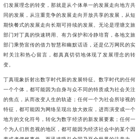
们发展理念的转变，那就是从个体单一的发展走向地方共
同的发展，从注重竞争的发展走向开放共享的发展，从短
期快餐式的发展走向长期可持续的发展。无论是理塘文旅
部门对丁真的快速聘用、有力保护和冷静培育，各地文旅
部门乘势宣传的借力智慧和幽默话语，还是亿万网民的实
时关注和热心留言，都真真切切地体现了发展理念的转
变。
丁真现象折射出数字时代新的发展特征。数字时代的任何
一个个体，都可能因为自身与众不同的特质成为社会关注
的焦点，从而改变人生的轨迹；任何一个为社会所珍视的
特征，都可能因为网络呈现出放大效应，进而演变成一个
地方的文化符号，转化为数字经济的新发展要素；任何一
个为人们所忽视的地区，都可能因为经济社会中的某个因