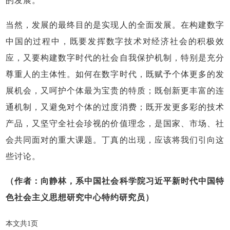
的发展。
当然，发展的最终目的是实现人的全面发展。在构建数字
中国的过程中，既要发挥数字技术对经济社会的积极效
应，又要构建数字时代的社会自我保护机制，特别是充分
尊重人的主体性。如何在数字时代，既赋予个体更多的发
展机会，又呵护个体最为宝贵的特质；既创新更丰富的连
通机制，又避免对个体的过度消费；既开发更多彩的技术
产品，又坚守全社会珍视的价值理念，是国家、市场、社
会共同面对的重大课题。丁真的出现，应该将我们引向这
些讨论。
（作者：向静林，系中国社会科学院习近平新时代中国特
色社会主义思想研究中心特约研究员）
本文共1页