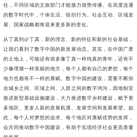
往，不同区域的文旅部门才能接力借势传播。在高度连通
的数字时代中，个体生活、组织行为、社会互动、区域发
展、国家战略都将迎来更多新的变化。
从丁真到@丁真，新的理念、新的特征和新的社会基础，
让我们看到了数字中国的新发展动态。其实，在中国广袤
的土地上，可能还有很多像丁真一样纯真的青年，还有不
少像理塘一样美丽的地方，每个人都有自己的梦想，每个
地方也都有不一样的禀赋。数字中国的建设，需要不断弥
合城乡之间、区域之间、人群之间的数字鸿沟，因地制宜
推进新型基础设施建设，大力推进数字乡村建设，赋予更
多地区、更多人新的发展机遇、发展空间和发展希望。如
此，每个人对梦想的追求、每个地区对禀赋优势的发挥，
会共同推动数字中国建设，有助于实现经济社会更高质量