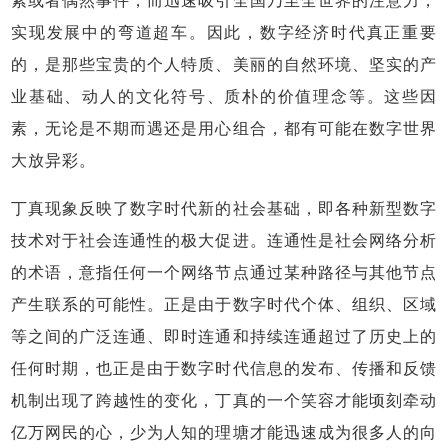
素或者偶然事件，而迅速吸引全国乃至全世界的注意力，
实现发展中的弯道超车。因此，数字经济时代真正重要
的，是那些宝贵的个人特质、美丽的自然环境、坚实的产
业基础、动人的文化符号、质朴的价值理念等。这些因
素，无论是不期而遇还是用心组合，都有可能在数字世界
大放异彩。
丁真现象反映了数字时代新的社会基础，即各种新型数字
技术对于社会连通性的极大促进。连通性是社会网络分析
的术语，意指任何一个网络节点通过某种路径与其他节点
产生联系的可能性。正是由于数字时代个体、组织、区域
等之间的广泛连通、即时连通和持续连通超过了历史上的
任何时期，也正是由于数字时代信息的发布、传播和反馈
机制出现了跨越性的变化，丁真的一个笑容才能顷刻牵动
亿万网民的心，少为人知的理塘才能迅速成为很多人的向