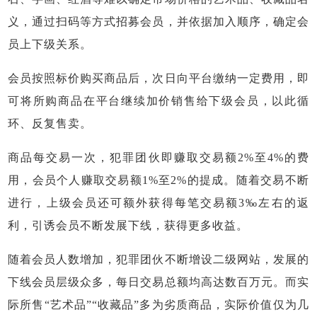
义，通过扫码等方式招募会员，并依据加入顺序，确定会
员上下级关系。
会员按照标价购买商品后，次日向平台缴纳一定费用，即
可将所购商品在平台继续加价销售给下级会员，以此循
环、反复售卖。
商品每交易一次，犯罪团伙即赚取交易额2%至4%的费
用，会员个人赚取交易额1%至2%的提成。随着交易不断
进行，上级会员还可额外获得每笔交易额3‰左右的返
利，引诱会员不断发展下线，获得更多收益。
随着会员人数增加，犯罪团伙不断增设二级网站，发展的
下线会员层级众多，每日交易总额均高达数百万元。而实
际所售“艺术品”“收藏品”多为劣质商品，实际价值仅为几