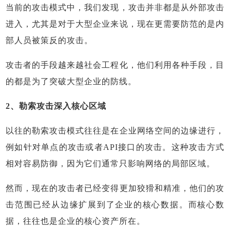
当前的攻击模式中，我们发现，攻击并非都是从外部攻击
进入，尤其是对于大型企业来说，现在更需要防范的是内
部人员被策反的攻击。
攻击者的手段越来越社会工程化，他们利用各种手段，目
的都是为了突破大型企业的防线。
2、勒索攻击深入核心区域
以往的勒索攻击模式往往是在企业网络空间的边缘进行，
例如针对单点的攻击或者API接口的攻击。这种攻击方式
相对容易防御，因为它们通常只影响网络的局部区域。
然而，现在的攻击者已经变得更加狡猾和精准，他们的攻
击范围已经从边缘扩展到了企业的核心数据。而核心数
据，往往也是企业的核心资产所在。