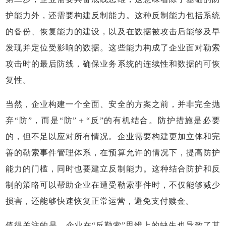
护能力外，还需要构建反制能力。这种反制能力包括系统
的备份、恢复能力的建设，以及在数据被攻击后能够及早
发现并定位受影响的数据。这些能力构成了企业面对勒索
攻击时的最后防线，确保业务系统的连续性和数据的可恢
复性。
当然，企业构建一个全面、安全的方案之前，并非完全抛
弃“防”，而是“防”＋“反”的有机结合。防护措施是必要
的，但不足以应对所有情况。企业需要构建更加立体和完
善的勒索事件管理体系，在预算允许的情况下，提高防护
能力的门槛，同时也要建立反制能力。这种结合防护和反
制的策略可以帮助企业在遭受勒索事件时，不仅能够减少
损害，还能够快速恢复正常运营，避免支付赎金。
值得关注的是，企业在“反勒索”思维上的缺失也导致了其