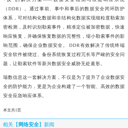
（DDR）。通过事前、事中和事后的数据安全闭环防护
体系，可对结构化数据和非结构化数据实现细粒度勒索加
密检测，及时识别勒索事件，精准定位被加密数据，快速
响应恢复，并确保恢复数据的完整性，缩小勒索事件的影
响范围，确保企业数据安全。 DDR有效解决了传统终端
安全软件被绕过、备份系统恢复过程冗长等严峻的安全问
题，让勒索软件等新兴数据安全威胁无处遁形。
瑞数信息这一套解决方案，不仅是为了提升了企业数据安
全的防护能力，更是为企业构建了一个智能、高效的数据
安全应急响应体系。
本文共1页
相关【
网络安全
】新闻