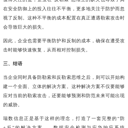
在安全防御上的投入往往不平衡，更多地关注于防护而忽
视了反制。这种不平衡的成本配置在真正遭遇勒索攻击时
会导致巨大的损失。
因此，企业也需要平衡防护和反制的成本，确保在遭受攻
击时能够快速恢复，从而相对控制损失。
三、结语
当企业同时具备防勒索和反勒索思维之后，则可以开始构
建一个全面、立体的解决方案。这种解决方案不仅要能够
应对当前的勒索攻击，还要能够预测和防范未来可能出现
的威胁。
瑞数信息正是基于这样的理念，打造了一套完整的“防
+反”的解决方案——数据安全检测与应急响应系统