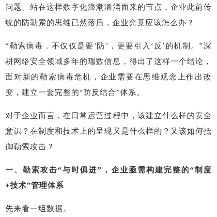
问题。站在这样数字化浪潮汹涌而来的节点，企业此前传
统的防勒索的思维已然落后，企业究竟应该怎么办？
“勒索病毒，不仅仅是要‘防’，更要引入‘反’的机制。”深
耕网络安全领域多年的瑞数信息，得出了这样一个结论，
面对新的勒索病毒危机，企业需要在思维观念上作出改
变，建立一套完整的“防反结合”体系。
对于企业而言，在日常运营过程中，该建立什么样的安全
意识？在制度和技术上的呈现又是什么样的？又该如何抵
御勒索攻击？
一、勒索攻击“与时俱进”，企业亟需构建完整的“制度
+技术”管理体系
先来看一组数据。