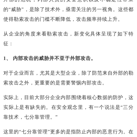
的“威胁”，是除了技术外，亟需关注的另一视角。这些都
使得勒索攻击的门槛不断降低，攻击频率持续上升。
从企业的角度来看勒索攻击，新变化具体呈现了如下特
征：
1、 内部攻击的威胁并不亚于外部攻击。
对于企业而言，尤其是大型企业，除了防范来自外部的勒
索攻击之外，更重要的是需要警惕内部攻击。
实际上，目前大部分企业内部围绕着核心数据的防护，这
实际上是有缺失的。在安全观念里，有一个说法是“三分
靠技术，七分靠管理。”
这里的“七分靠管理”更多的是指防止内部的恶意行为。在