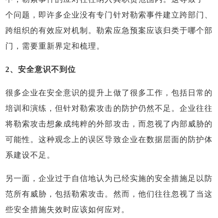
个问题，即许多企业没有专门针对勒索事件建立跨部门、
跨组织的有效应对机制。勒索应急预案应该归类于哪个部
门，需要重新界定和梳理。
2、安全意识不到位
很多企业在安全意识的提升上做了很多工作，包括日常的
培训和演练，但针对勒索攻击的防护仍然不足。企业往往
将勒索攻击想象成纯粹的外部攻击，而忽视了内部威胁的
可能性。这种观念上的误区导致企业在数据层面的防护体
系建设不足。
另一面，企业过于自信地认为已经实施的安全措施足以防
范所有威胁，包括勒索攻击。然而，他们往往忽视了当这
些安全措施失效时应该如何应对。