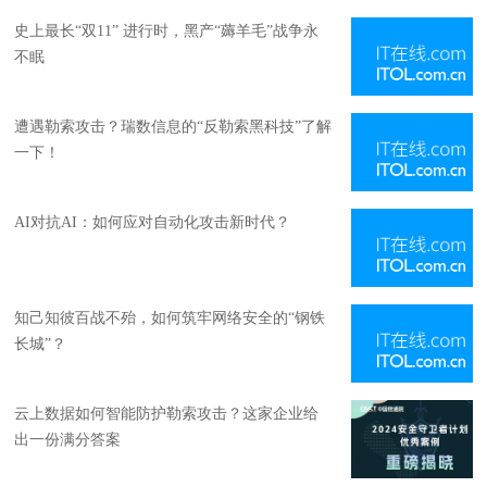
史上最长“双11” 进行时，黑产“薅羊毛”战争永
不眠
遭遇勒索攻击？瑞数信息的“反勒索黑科技”了解
一下！
AI对抗AI：如何应对自动化攻击新时代？
知己知彼百战不殆，如何筑牢网络安全的“钢铁
长城”？
云上数据如何智能防护勒索攻击？这家企业给
出一份满分答案