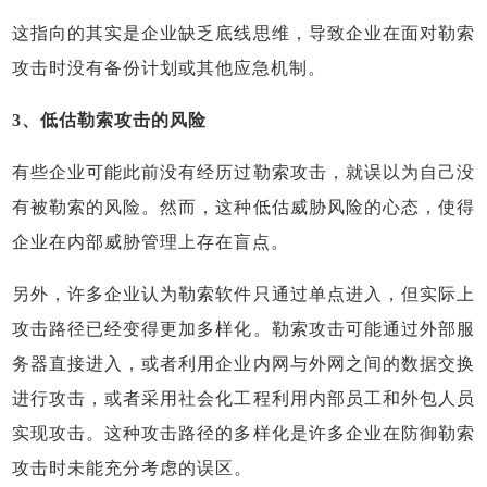
这指向的其实是企业缺乏底线思维，导致企业在面对勒索
攻击时没有备份计划或其他应急机制。
3、低估勒索攻击的风险
有些企业可能此前没有经历过勒索攻击，就误以为自己没
有被勒索的风险。然而，这种低估威胁风险的心态，使得
企业在内部威胁管理上存在盲点。
另外，许多企业认为勒索软件只通过单点进入，但实际上
攻击路径已经变得更加多样化。勒索攻击可能通过外部服
务器直接进入，或者利用企业内网与外网之间的数据交换
进行攻击，或者采用社会化工程利用内部员工和外包人员
实现攻击。这种攻击路径的多样化是许多企业在防御勒索
攻击时未能充分考虑的误区。