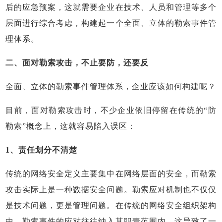
后的应急预案，这就需要企业在技术、人员和管理等多个
层面进行综合考虑，构建起一个全面、立体的勒索事件管
理体系。
二、面对勒索攻击，不止要防，还要反
全面、立体的勒索事件管理体系，企业应该如何构建呢？
目前，面对勒索攻击时，不少企业依旧停留在传统的“防
勒索”概念上，这就容易陷入误区：
1、责任划分不清楚
传统的网络安全定义主要集中在网络层面的安全，而勒索
攻击实际上是一种数据安全问题。勒索应对机制也不仅仅
是技术问题，更是管理问题。在传统的网络安全组织架构
中，勒索事件的应对往往纳入其职责范围内。这导致了一