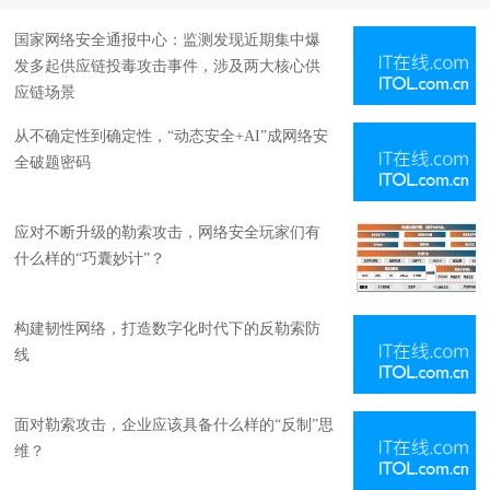
国家网络安全通报中心：监测发现近期集中爆
发多起供应链投毒攻击事件，涉及两大核心供
应链场景
从不确定性到确定性，“动态安全+AI”成网络安
全破题密码
应对不断升级的勒索攻击，网络安全玩家们有
什么样的“巧囊妙计”？
构建韧性网络，打造数字化时代下的反勒索防
线
面对勒索攻击，企业应该具备什么样的“反制”思
维？