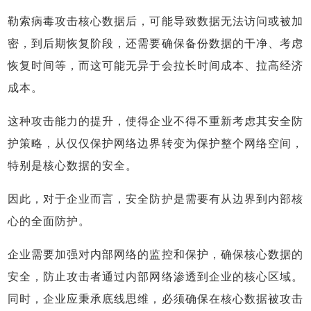
勒索病毒攻击核心数据后，可能导致数据无法访问或被加
密，到后期恢复阶段，还需要确保备份数据的干净、考虑
恢复时间等，而这可能无异于会拉长时间成本、拉高经济
成本。
这种攻击能力的提升，使得企业不得不重新考虑其安全防
护策略，从仅仅保护网络边界转变为保护整个网络空间，
特别是核心数据的安全。
因此，对于企业而言，安全防护是需要有从边界到内部核
心的全面防护。
企业需要加强对内部网络的监控和保护，确保核心数据的
安全，防止攻击者通过内部网络渗透到企业的核心区域。
同时，企业应秉承底线思维，必须确保在核心数据被攻击