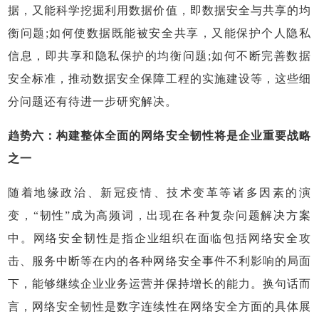
据，又能科学挖掘利用数据价值，即数据安全与共享的均
衡问题;如何使数据既能被安全共享，又能保护个人隐私
信息，即共享和隐私保护的均衡问题;如何不断完善数据
安全标准，推动数据安全保障工程的实施建设等，这些细
分问题还有待进一步研究解决。
趋势六：构建整体全面的网络安全韧性将是企业重要战略
之一
随着地缘政治、新冠疫情、技术变革等诸多因素的演
变，“韧性”成为高频词，出现在各种复杂问题解决方案
中。网络安全韧性是指企业组织在面临包括网络安全攻
击、服务中断等在内的各种网络安全事件不利影响的局面
下，能够继续企业业务运营并保持增长的能力。换句话而
言，网络安全韧性是数字连续性在网络安全方面的具体展