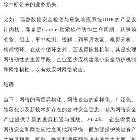
除中断带来的业务损失。
比如，瑞数数据安全检测与应急响应系统DDR的产品设
计内核，即参照Gartner勒索软件防御生命周期，从事前
准备、阻止，事中检测、缓解，到事后恢复、根原分析，
构成循环。在这个循环之外，还设置恢复机制，其是实现
网络韧性的主要手段，企业至少应构建最小安全防护机制
和网络韧性，以有效应对网络攻击。
结语
当下，网络的高度异构化，网络攻击的多样化、广泛化、
隐蔽化以及新技术所存在的各种安全隐患，都为网络安全
产业提供了新的发展机遇与挑战。2024年，企业需要在
网络安全和网络韧性之间找到平衡，而加强保护关键资产
并发展预测、抵御、恢复和适应网络攻击的能力方面，将