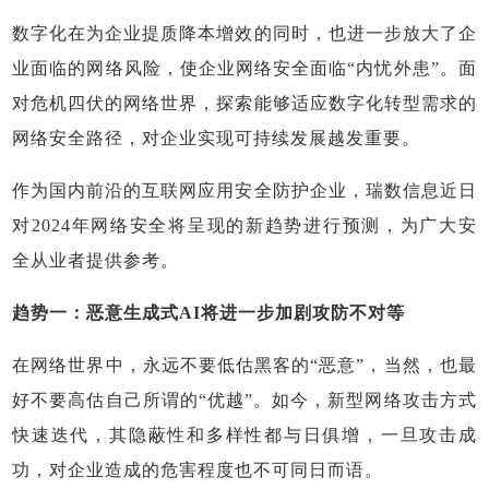
数字化在为企业提质降本增效的同时，也进一步放大了企
业面临的网络风险，使企业网络安全面临“内忧外患”。面
对危机四伏的网络世界，探索能够适应数字化转型需求的
网络安全路径，对企业实现可持续发展越发重要。
作为国内前沿的互联网应用安全防护企业，瑞数信息近日
对2024年网络安全将呈现的新趋势进行预测，为广大安
全从业者提供参考。
趋势一：恶意生成式AI将进一步加剧攻防不对等
在网络世界中，永远不要低估黑客的“恶意”，当然，也最
好不要高估自己所谓的“优越”。如今，新型网络攻击方式
快速迭代，其隐蔽性和多样性都与日俱增，一旦攻击成
功，对企业造成的危害程度也不可同日而语。