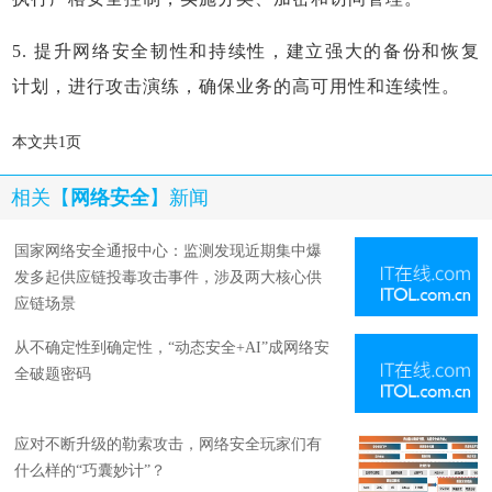
5. 提升网络安全韧性和持续性，建立强大的备份和恢复
计划，进行攻击演练，确保业务的高可用性和连续性。
本文共1页
相关【
网络安全
】新闻
国家网络安全通报中心：监测发现近期集中爆
发多起供应链投毒攻击事件，涉及两大核心供
应链场景
从不确定性到确定性，“动态安全+AI”成网络安
全破题密码
应对不断升级的勒索攻击，网络安全玩家们有
什么样的“巧囊妙计”？