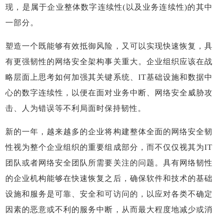
现，是属于企业整体数字连续性(以及业务连续性)的其中
一部分。
塑造一个既能够有效抵御风险，又可以实现快速恢复，具
有更强韧性的网络安全架构事关重大。企业组织应该在战
略层面上思考如何加强其关键系统、IT基础设施和数据中
心的数字连续性，以便在面对业务中断、网络安全威胁攻
击、人为错误等不利局面时保持韧性。
新的一年，越来越多的企业将构建整体全面的网络安全韧
性视为整个企业组织的重要组成部分，而不仅仅视其为IT
团队或者网络安全团队所需要关注的问题。具有网络韧性
的企业机构能够在快速恢复之后，确保软件和技术的基础
设施和服务是可靠、安全和可访问的，以应对各类不确定
因素的恶意或不利的服务中断，从而最大程度地减少或消