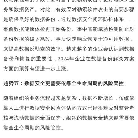
务和数据资产。对此，有效应对勒索软件攻击的首要步骤
是确保良好的数据备份，通过数据安全闭环防护体系——
事前数据健康体检再开始备份、事中智能威胁检测防止对
备份数据的破坏篡改、事后快速响应恢复干净可用数据，
来提高数据反勒索的效率。越来越多的企业会认识到数据
备份和恢复的重要性，2024年企业在数据备份解决方案
方面的预算有望进一步上涨。
趋势五：数据安全更需要依靠全生命周期的风险管控
随着组织的业务流程越来越复杂，数据不断增长，传统依
靠人工进行数据安全风险评估的方式已经很难应对监管考
核与流动数据的全面保护，组织的数据安全越来越需要依
靠全生命周期的风险管控。