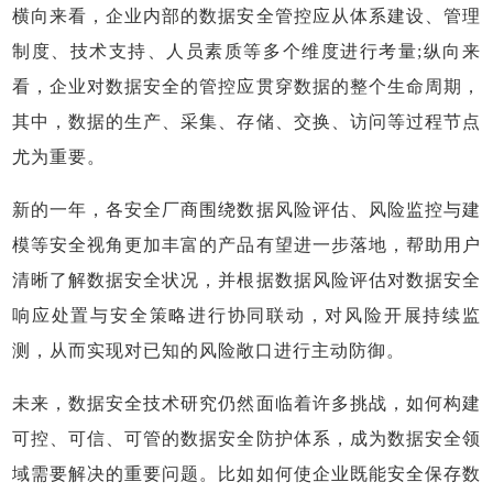
横向来看，企业内部的数据安全管控应从体系建设、管理
制度、技术支持、人员素质等多个维度进行考量;纵向来
看，企业对数据安全的管控应贯穿数据的整个生命周期，
其中，数据的生产、采集、存储、交换、访问等过程节点
尤为重要。
新的一年，各安全厂商围绕数据风险评估、风险监控与建
模等安全视角更加丰富的产品有望进一步落地，帮助用户
清晰了解数据安全状况，并根据数据风险评估对数据安全
响应处置与安全策略进行协同联动，对风险开展持续监
测，从而实现对已知的风险敞口进行主动防御。
未来，数据安全技术研究仍然面临着许多挑战，如何构建
可控、可信、可管的数据安全防护体系，成为数据安全领
域需要解决的重要问题。比如如何使企业既能安全保存数