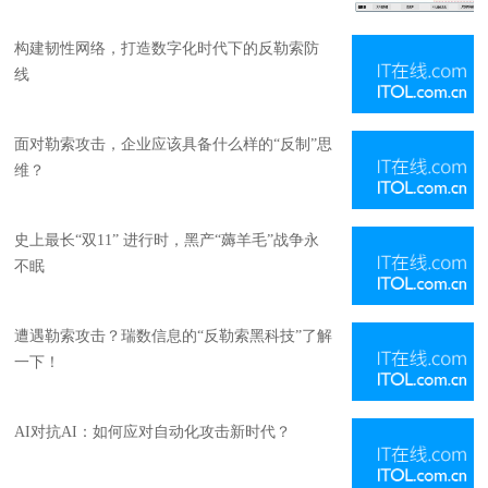
构建韧性网络，打造数字化时代下的反勒索防
线
面对勒索攻击，企业应该具备什么样的“反制”思
维？
史上最长“双11” 进行时，黑产“薅羊毛”战争永
不眠
遭遇勒索攻击？瑞数信息的“反勒索黑科技”了解
一下！
AI对抗AI：如何应对自动化攻击新时代？