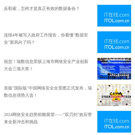
反勒索，怎样才是真正有效的数据备份？
连续4年被写入政府工作报告，你看懂“数据安
全”新风向了吗？
祝贺！瑞数信息荣获上海市网络安全产业创新
大会三项大奖！
首版“国际版”中国网络安全全景图正式发布，瑞
数信息强势入选！
2024网络安全趋势前瞻展望——“双刃剑”效应带
来全新冲击和挑战