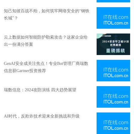
知己知彼百战不殆，如何筑牢网络安全的“钢铁
长城”？
云上数据如何智能防护勒索攻击？这家企业给
出一份满分答案
GenAI安全成关注焦点！专业Bot管理厂商瑞数
信息获Gartner投资推荐
瑞数信息：2024攻防演练 四大趋势展望
AI时代，反欺诈技术迎来全新挑战和升级