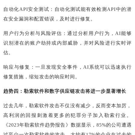
自动化API安全测试：自动化测试能有效检测API中的潜
在安全漏洞和配置错误，及时进行修复。
用户行为分析与风险评估：通过分析用户行为，AI能够
识别潜在的账户劫持或内部威胁，并对风险进行实时评
估。
响应与修复：一旦发现安全事件，AI系统可以迅速执行
修复措施，缩短攻击的响应时间。
趋势四：勒索软件和数字供应链攻击将进一步显著增长
过去几年，勒索软件攻击不仅没有减少，反而变本加厉，
高利润的回报刺激着更多的犯罪分子加入勒索行业。
《2023年勒索软件趋势报告》数据显示，85%的公司遭遇
过至少一次勒索软件的攻击，大约有17%的企业在过去的