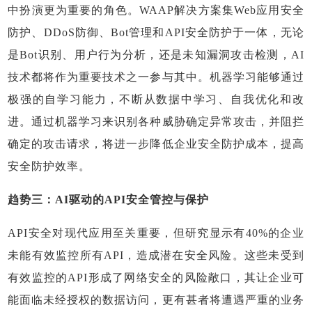
中扮演更为重要的角色。WAAP解决方案集Web应用安全
防护、DDoS防御、Bot管理和API安全防护于一体，无论
是Bot识别、用户行为分析，还是未知漏洞攻击检测，AI
技术都将作为重要技术之一参与其中。机器学习能够通过
极强的自学习能力，不断从数据中学习、自我优化和改
进。通过机器学习来识别各种威胁确定异常攻击，并阻拦
确定的攻击请求，将进一步降低企业安全防护成本，提高
安全防护效率。
趋势三：AI驱动的API安全管控与保护
API安全对现代应用至关重要，但研究显示有40%的企业
未能有效监控所有API，造成潜在安全风险。这些未受到
有效监控的API形成了网络安全的风险敞口，其让企业可
能面临未经授权的数据访问，更有甚者将遭遇严重的业务