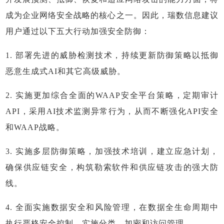
成为企业网络安全战略的核心之一。因此，瑞数信息建议
用户通过以下五大行动加强安全防御：
1. 部署先进的威胁检测技术，持续更新防御策略以抵御
恶意生成式AI和其它高级威胁。
2. 实施更加综合全面的WAAP安全平台策略，定期审计
API，采用AI技术监测异常行为，从而不断强化API安全
和WAAP战略。
3. 实施多层防御策略，加强技术培训，建立应急计划，
确保供应链安全，构筑勒索软件和供应链攻击的强大防
线。
4. 全面实施数据安全和风险管理，在数据全生命周期中
执行严格安全控制，实施分类、加密和访问管理。