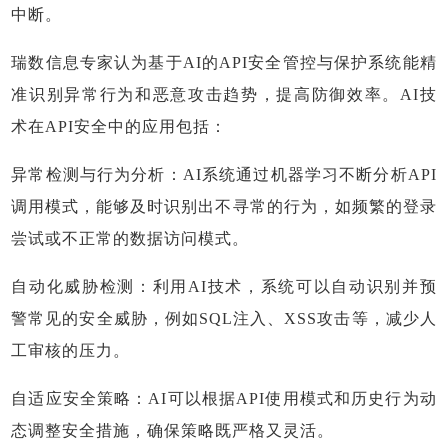
中断。
瑞数信息专家认为基于AI的API安全管控与保护系统能精
准识别异常行为和恶意攻击趋势，提高防御效率。AI技
术在API安全中的应用包括：
异常检测与行为分析：AI系统通过机器学习不断分析API
调用模式，能够及时识别出不寻常的行为，如频繁的登录
尝试或不正常的数据访问模式。
自动化威胁检测：利用AI技术，系统可以自动识别并预
警常见的安全威胁，例如SQL注入、XSS攻击等，减少人
工审核的压力。
自适应安全策略：AI可以根据API使用模式和历史行为动
态调整安全措施，确保策略既严格又灵活。