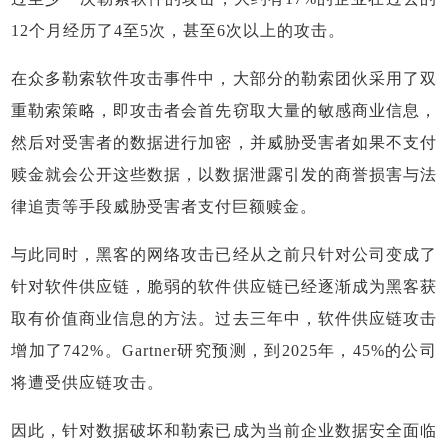
12个月经历了4至5次，甚至6次以上的攻击。
在众多勒索软件攻击事件中，大部分的勒索团伙采用了双
重勒索策略，即攻击者会首先窃取大量的敏感商业信息，
然后对受害者的数据进行加密，并威胁受害者如果不支付
赎金就会公开这些数据，以数据泄露引发的商誉损害与法
律追责等手段威胁受害者支付巨额赎金。
与此同时，黑客的网络攻击已经从之前只针对公司变成了
针对软件供应链，脆弱的软件供应链已经逐渐成为黑客获
取有价值商业信息的方法。过去三年中，软件供应链攻击
增加了742%。Gartner研究预测，到2025年，45%的公司
将遭受供应链攻击。
因此，针对数据破坏和勒索已成为当前企业数据安全面临