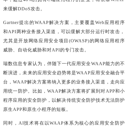
来缓解DDoS攻击。
Gartner提出的WAAP解决方案，主要覆盖Web应用程序
和API两种业务接入渠道，可以缓解大部分运行时攻击，
尤其是开放网络应用安全项目(OWASP)的网络应用程序
威胁、自动化威胁和对API的专门攻击。
瑞数信息专家认为，伴随下一代应用安全WAAP能力的不
断演进，未来的应用安全趋势将是WAAP应用安全融合平
台，WAAP解决方案将纳入更多的业务接入渠道，走向应
用统一防护。比如，WAAP解决方案将扩展到对APP和小
程序应用的安全防护，以解决传统安全防护技术无法防护
原生APP和原生小程序的短板。
同时，AI技术将在以WAAP体系为核心的应用安全防护