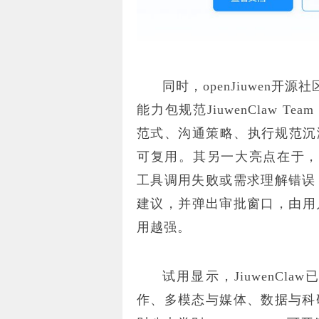
同时，openJiuwen开
能力包规范JiuwenClaw T
范式、沟通策略、执行规范沉
可复用。其另一大亮点在于，Jiu
工具调用失败或需求理解错误
建议，并弹出审批窗口，由用
用越强。
试用显示，JiuwenC
作、多模态与媒体、数据与科