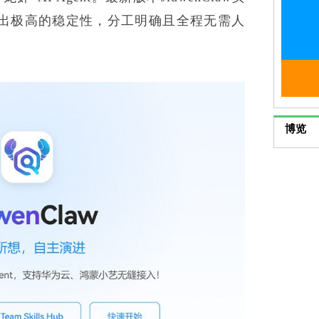
出极高的稳定性，分工明确且全程无需人
博览