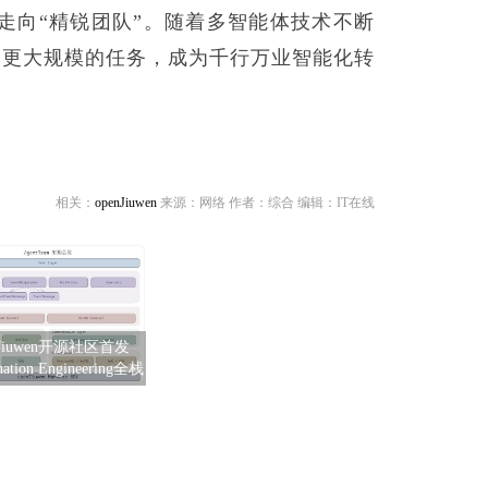
”走向“精锐团队”。随着多智能体技术不断
杂、更大规模的任务，成为千行万业智能化转
相关：
openJiuwen
来源：网络 作者：综合 编辑：IT在线
nJiuwen开源社区首发
nation Engineering全栈