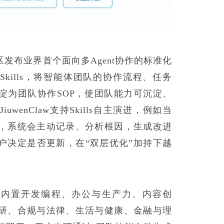
源社区发布业界首个面向多Agent协作的标准化
eam Skills，将智能体团队的协作流程、任务
淀为团队协作SOP，使团队能力可沉淀、
wenClaw支持Skills自主演进，例如当
，系统会主动记录、分析根因，生成改进
户决定是否更新，在“双层优化”加持下越
law已内置开发编程、办公与生产力、内容创
研、合规与法律、生活与健康、金融与理