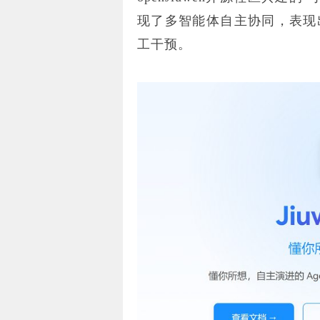
现了多智能体自主协同，表现
工干预。