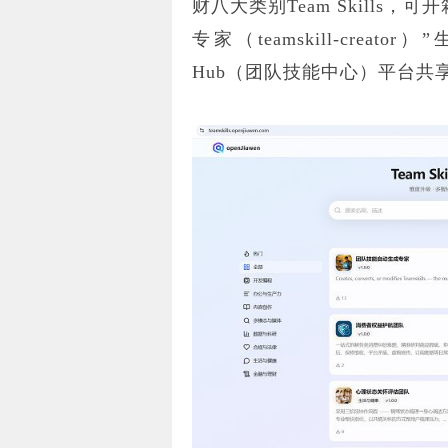
财八大类别Team Skills
专家（teamskill-creator）
Hub（团队技能中心）平台共