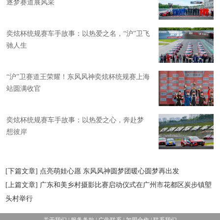
逐梦赛道展风采
奕炫杯统规赛车手故事：以热爱之名，“沪”卫飞
驰人生
“沪”卫赛道王荣耀！东风风神奕炫杯统规赛上海
站圆满收官
奕炫杯统规赛车手故事：以热爱之心，奔赴梦
想彼岸
[下篇文章]
点亮萌娃心愿 东风风神圆梦团暖心圆梦再出发
[上篇文章]
广东和美乡村摄影比赛启动仪式在广州市花都区炭步镇塱
头村举行
关于我们
|
服务条款
|
广告联系
|
加盟合作
|
联系我们