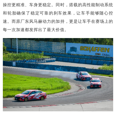
操控更精准、车身更稳定。同时，搭载的高性能制动系统
和轮胎确保了稳定可靠的刹车效果，让车手能够随心控
速。而原厂东风马赫动力的加持，更是让车手在赛场上的
每一次加速都发挥出了最大价值。