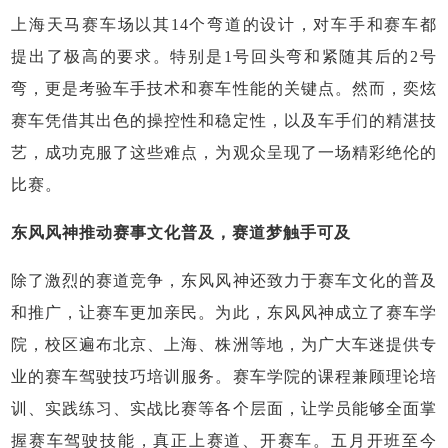
上海天马赛车场以其14个弯道的设计，对车手和赛车都
提出了极高的要求。特别是1号回头弯和紧随其后的2号
弯，更是考验车手技术和赛车性能的关键点。然而，奕炫
赛车凭借其出色的操控性和稳定性，以及车手们的精湛技
艺，成功克服了这些难点，为观众呈现了一场精彩绝伦的
比赛。
东风风神推动赛事文化普及，赛道梦触手可及
除了激烈的赛道竞争，东风风神还致力于赛车文化的普及
和推广，让赛车更加亲民。为此，东风风神成立了赛车学
院，校区遍布北京、上海、株洲等地，为广大车迷提供专
业的赛车驾驶技巧培训服务。赛车学院的课程兼顾理论培
训、实践练习、实战比赛等各个层面，让学员能够全面掌
握赛车驾驶技能，真正上赛道、开赛车。五月开班至今