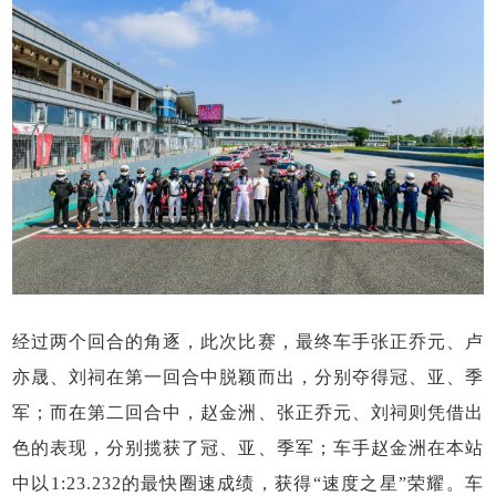
经过两个回合的角逐，此次比赛，最终车手张正乔元、卢
亦晟、刘祠在第一回合中脱颖而出，分别夺得冠、亚、季
军；而在第二回合中，赵金洲、张正乔元、刘祠则凭借出
色的表现，分别揽获了冠、亚、季军；车手赵金洲在本站
中以1:23.232的最快圈速成绩，获得“速度之星”荣耀。车