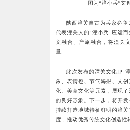
图为“潼小兵”文
陕西潼关自古为兵家必争
代表潼关人的“潼小兵”应运
文融合、产旅融合，将潼关
量。
此次发布的潼关文化IP“
象、表情包、节气海报、文创
化、美食文化等元素，展现了
的良好形象。下一步，将开发
持续打造地域特征鲜明的潼关
度，推动优秀传统文化创造性