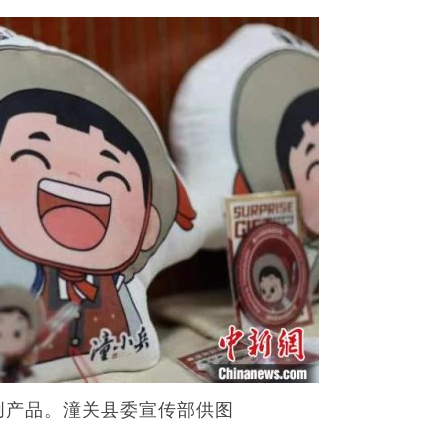
创产品。潼关县委宣传部供图