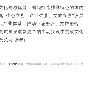
文化资源优势，围绕打造独具特色的国内
施“生态立县、产业强县、文旅兴县”发展
现代产业体系，推动业态融合、文旅融合、
高质量发展新篇章的生动实践中贡献文化
杨英琦 张毅)
相关：
文化IP
来源：中国新闻网 作者：杨英琦 张毅 编辑：IT在线