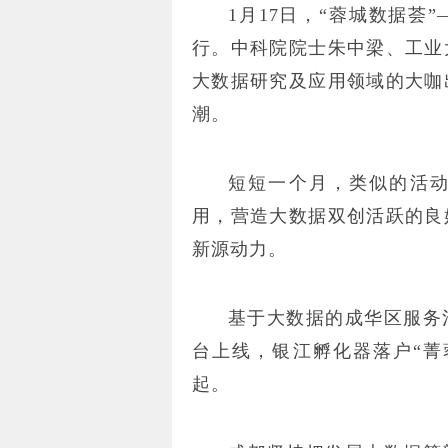
1月17日，“蓉城数据荟
行。中科院院士朱中梁、工业
大数据研究及应用领域的大咖
潮。
短短一个月，类似的活
用，营造大数据双创活跃的良
新源动力。
基于大数据的成华区服务
台上线，银江孵化器落户“菁
起。