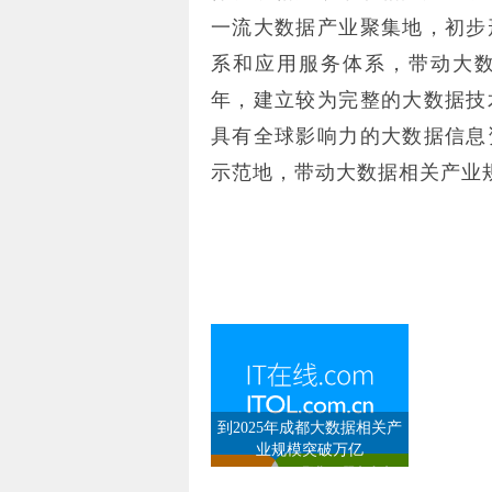
一流大数据产业聚集地，初步
系和应用服务体系，带动大数据
年，建立较为完整的大数据技
具有全球影响力的大数据信息
示范地，带动大数据相关产业
到2025年成都大数据相关产
业规模突破万亿