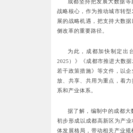
成都坚持把发展大数据等
战略核心，作为推动城市转型
展的战略机遇，把支持大数据
侧改革的重要路径。
为此，成都加快制定出台
2025）》《成都市推进大数
若干政策措施》等文件，以企
放、共享、共用为重点，着力
系和产业体系。
据了解，编制中的成都大数
初步形成以成都高新区为产业
体发展格局，带动相关产业规模