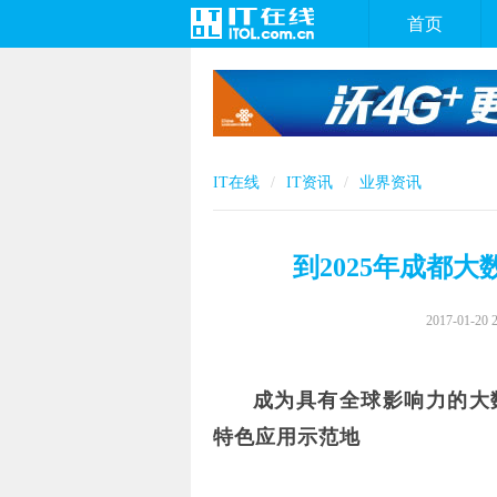
首页
IT在线
IT资讯
业界资讯
到2025年成都
2017-01-20 
成为具有全球影响力的大
特色应用示范地