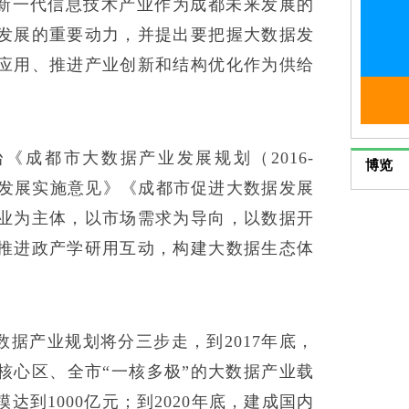
新一代信息技术产业作为成都未来发展的
发展的重要动力，并提出要把握大数据发
应用、推进产业创新和结构优化作为供给
《成都市大数据产业发展规划（2016-
博览
据发展实施意见》《成都市促进大数据发展
业为主体，以市场需求为导向，以数据开
推进政产学研用互动，构建大数据生态体
据产业规划将分三步走，到2017年底，
核心区、全市“一核多极”的大数据产业载
达到1000亿元；到2020年底，建成国内