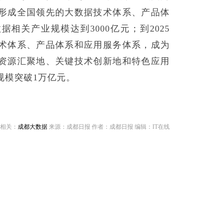
形成全国领先的大数据技术体系、产品体
相关产业规模达到3000亿元；到2025
术体系、产品体系和应用服务体系，成为
资源汇聚地、关键技术创新地和特色应用
规模突破1万亿元。
相关：
成都大数据
来源：成都日报 作者：成都日报 编辑：IT在线