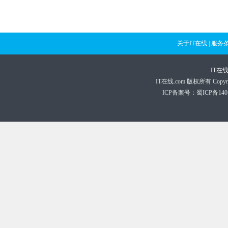
关于IT在线
|
服务
IT在
IT在线.com 版权所有 Copyright 
ICP备案号：蜀ICP备1401