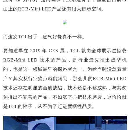
面上的RGB-Mini LED产品还有很大进步空间。
而这次TCL出手，底气好像真不一样。
要知道早在 2019 年 CES 展，TCL 就向全球展示过搭载
RGB-Mini LED 技术的产品，是行业最先推出成型机
的，也是这一领域最早的探路者之一。为啥当时没急着量
产？其实从行业痛点就能猜到：那会儿的RGB-Mini LED
技术还存在明显的画质缺陷，技术还是不够成熟，与其匆
匆推出不完善的产品，不如沉下心把技术磨透，这恰恰就
是TCL的性子，从不为了赶进度牺牲品质。