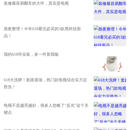
装修最容易翻车的大件，其实是电视
熬夜整理！今年618看完必买的3款黑科技新
品！
我的618毕业装，多一件算我输
618大洗牌！套路退场，热门款电视综合实力定
胜负！
电视不是越亮越好，很多人忽略了“反光”这个关
键点