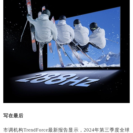
写在最后
市调机构TrendForce最新报告显示，2024年第三季度全球