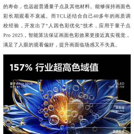
的寿命，也远超普通量子点及其他材料。能够保持画面色
彩长期观看不衰减。而TCL还结合自己40多年的画质调
校经验，开发出了“人因色彩优化”技术，应用于量子点
Pro 2025，智能算法保证画面色彩效果更接近真实视觉，
满足了人眼的观看偏好，提升画面临场感又不失真。