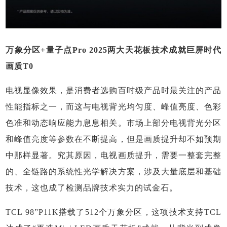
万象分区+量子点Pro 2025两大天花板技术成就巨屏时代
画质T0
电视显像效果，是消费者选购百吋级产品时最关注的产品
性能指标之一，而这与电视背光均匀度、峰值亮度、色彩
色准和动态响应能力息息相关。市场上部分电视背光分区
和峰值亮度等参数在不断提高，但是画质提升却不如预期
中那样显著。究其原因，电视画质提升，需要一整套完整
的、全链路的系统性光学解决方案，涉及大量底层和基础
技术，这也成了检测品牌技术实力的试金石。
TCL 98”P11K搭载了512个万象分区，这项技术支持TCL